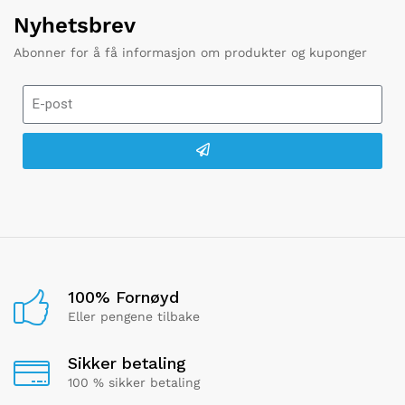
Nyhetsbrev
Abonner for å få informasjon om produkter og kuponger
100% Fornøyd
Eller pengene tilbake
Sikker betaling
100 % sikker betaling