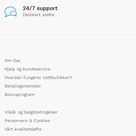
24/7 support
Dedikert støtte
Om Oss
Hjelp og kundeservice
Hvordan fungerer nettbutikken?
Betalingsmetoder
Bonusprogram
Vilkår og Salgsbetingelser
Personvern & Cookies
Vårt kvalitetsløfte