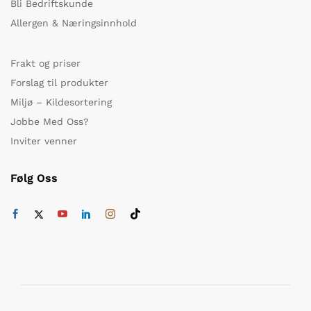
Bli Bedriftskunde
Allergen & Næringsinnhold
Frakt og priser
Forslag til produkter
Miljø – Kildesortering
Jobbe Med Oss?
Inviter venner
Følg Oss