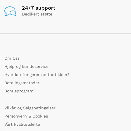
24/7 support
Dedikert støtte
Om Oss
Hjelp og kundeservice
Hvordan fungerer nettbutikken?
Betalingsmetoder
Bonusprogram
Vilkår og Salgsbetingelser
Personvern & Cookies
Vårt kvalitetsløfte