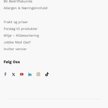
Bli Bedriftskunde
Allergen & Næringsinnhold
Frakt og priser
Forslag til produkter
Miljø – Kildesortering
Jobbe Med Oss?
Inviter venner
Følg Oss