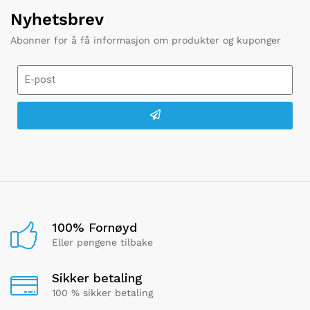
Nyhetsbrev
Abonner for å få informasjon om produkter og kuponger
100% Fornøyd
Eller pengene tilbake
Sikker betaling
100 % sikker betaling