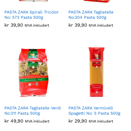
PASTA ZARA Spirali Tricolor
PASTA ZARA Tagliatelle
No: 573 Pasta 500g
No:204 Pasta 500g
kr
39,90
kr
39,90
MVA inkludert
MVA inkludert
PASTA ZARA Tagliatelle Verdi
PASTA ZARA Vermicelli
No:211 Pasta 500g
Spagetti No: 5 Pasta 500g
kr
49,90
kr
29,90
MVA inkludert
MVA inkludert