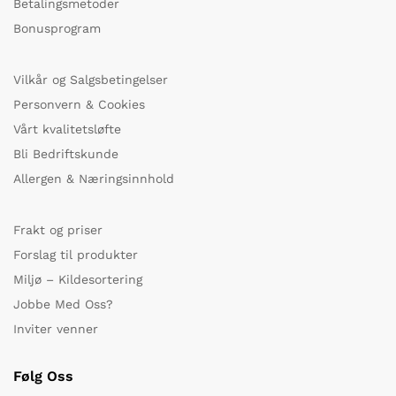
Betalingsmetoder
Bonusprogram
Vilkår og Salgsbetingelser
Personvern & Cookies
Vårt kvalitetsløfte
Bli Bedriftskunde
Allergen & Næringsinnhold
Frakt og priser
Forslag til produkter
Miljø – Kildesortering
Jobbe Med Oss?
Inviter venner
Følg Oss