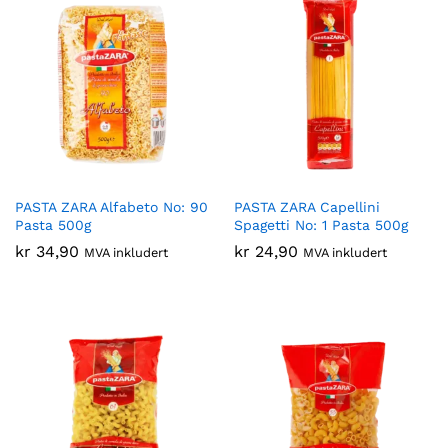
PASTA ZARA Alfabeto No: 90
PASTA ZARA Capellini
Pasta 500g
Spagetti No: 1 Pasta 500g
kr
34,90
kr
24,90
MVA inkludert
MVA inkludert