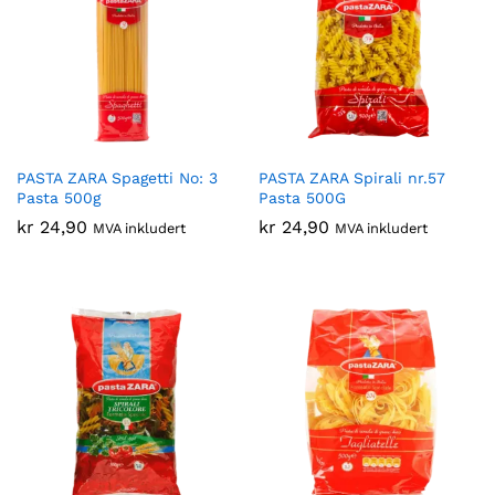
PASTA ZARA Spagetti No: 3
PASTA ZARA Spirali nr.57
Pasta 500g
Pasta 500G
kr
24,90
kr
24,90
MVA inkludert
MVA inkludert