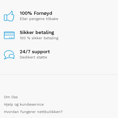
100% Fornøyd
Eller pengene tilbake
Sikker betaling
100 % sikker betaling
24/7 support
Dedikert støtte
Om Oss
Hjelp og kundeservice
Hvordan fungerer nettbutikken?