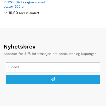
RISCOSSA Lasagne spinat
plater 500 g
kr
19,90
MVA inkludert
Nyhetsbrev
Abonner for å få informasjon om produkter og kuponger