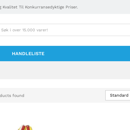
 Kvalitet Til Konkurransedyktige Priser.
HANDLELISTE
Standard 
ducts found