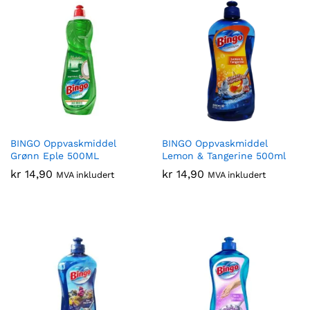
BINGO Oppvaskmiddel
BINGO Oppvaskmiddel
Grønn Eple 500ML
Lemon & Tangerine 500ml
kr
14,90
kr
14,90
MVA inkludert
MVA inkludert