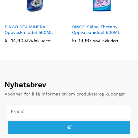
BINGO SEA MINERAL
BINGO Skinn Therapy
Oppvaskmiddel 500ML
Oppvaskmiddel 500ML
kr
14,90
kr
14,90
MVA inkludert
MVA inkludert
Nyhetsbrev
Abonner for å få informasjon om produkter og kuponger