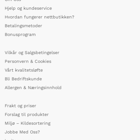
Hjelp og kundeservice
Hvordan fungerer nettbutikken?
Betalingsmetoder
Bonusprogram
Vilkår og Salgsbetingelser
Personvern & Cookies
Vårt kvalitetsløfte
Bli Bedriftskunde
Allergen & Næringsinnhold
Frakt og priser
Forslag til produkter
Miljø – Kildesortering
Jobbe Med Oss?